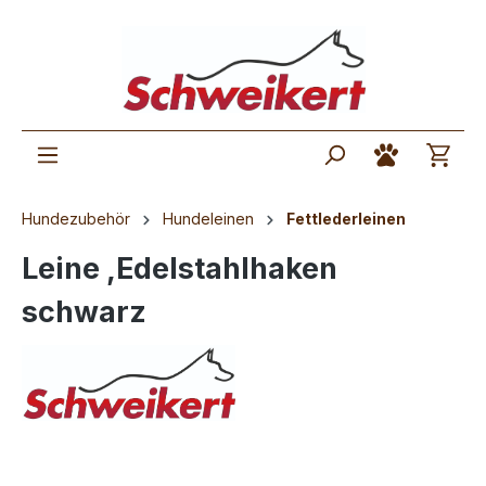
Hundezubehör
Hundeleinen
Fettlederleinen
Leine ,Edelstahlhaken
schwarz