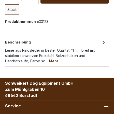
Stück
Produktnummer:
633123
Beschreibung
Leine aus Rindsleder in bester Qualität. 11 mm breit mit
stabilem schwarzen Edelstahl-Bolzenhaken und
Handschlaufe, Farbe sc…
Mehr
Schweikert Dog Equipment GmbH
Zum Mühlgraben 10
68642 Bürstadt
Service