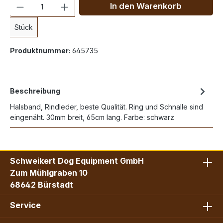
Anzahl
In den Warenkorb
Stück
Produktnummer:
645735
Beschreibung
Halsband, Rindleder, beste Qualität. Ring und Schnalle sind
eingenäht. 30mm breit, 65cm lang. Farbe: schwarz
Schweikert Dog Equipment GmbH
Zum Mühlgraben 10
68642 Bürstadt
Service