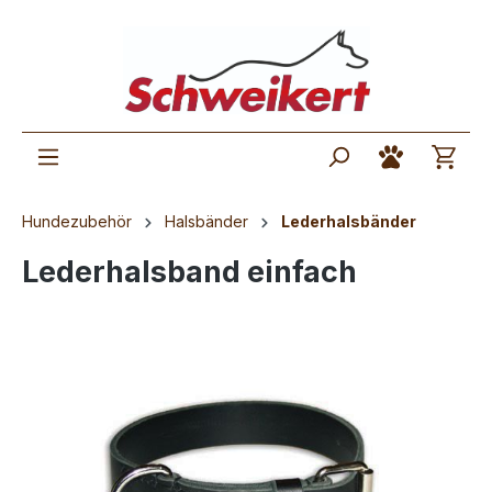
Hundezubehör
Halsbänder
Lederhalsbänder
Lederhalsband einfach