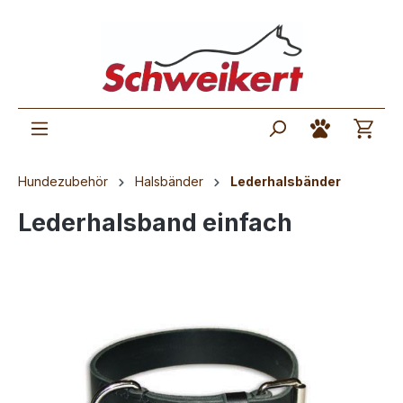
Hundezubehör
Halsbänder
Lederhalsbänder
Lederhalsband einfach