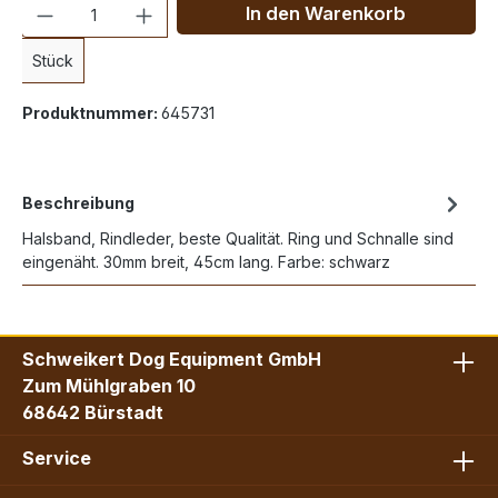
Anzahl
In den Warenkorb
Stück
Produktnummer:
645731
Beschreibung
Halsband, Rindleder, beste Qualität. Ring und Schnalle sind
eingenäht. 30mm breit, 45cm lang. Farbe: schwarz
Schweikert Dog Equipment GmbH
Zum Mühlgraben 10
68642 Bürstadt
Service