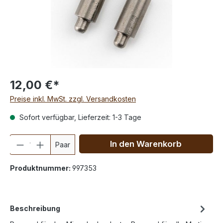
12,00 €*
Preise inkl. MwSt. zzgl. Versandkosten
Sofort verfügbar, Lieferzeit: 1-3 Tage
Anzahl
In den Warenkorb
Paar
Produktnummer:
997353
Beschreibung