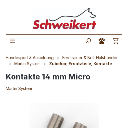
Hundesport & Ausbildung
Ferntrainer & Bell-Halsbänder
Martin System
Zubehör, Ersatzteile, Kontakte
Kontakte 14 mm Micro
Martin System