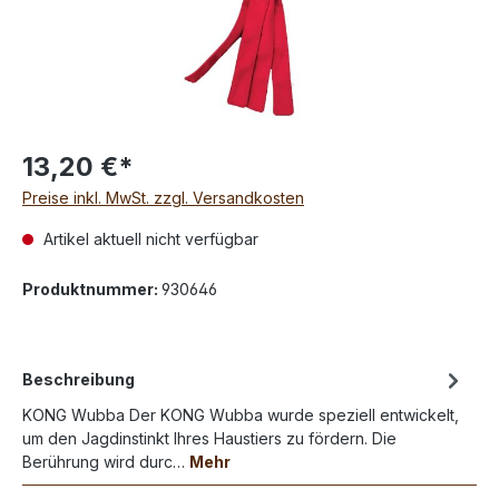
13,20 €*
Preise inkl. MwSt. zzgl. Versandkosten
Artikel aktuell nicht verfügbar
Produktnummer:
930646
Beschreibung
KONG Wubba Der KONG Wubba wurde speziell entwickelt,
um den Jagdinstinkt Ihres Haustiers zu fördern. Die
Berührung wird durc…
Mehr