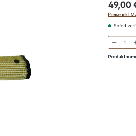
49,00 
Preise inkl. 
Sofort verf
Anzahl
Produktnum