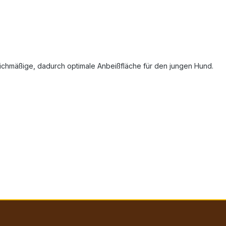
leichmäßige, dadurch optimale Anbeißfläche für den jungen Hund.