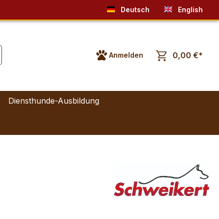
Deutsch
English
0,00 €*
Anmelden
Diensthunde-Ausbildung