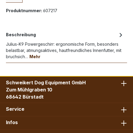
Produktnummer:
607217
Beschreibung
Julius-K9 Powergeschirr: ergonomische Form, besonders
belastbar, atmungsaktives, hautfreundliches Innenfutter, mit
bruchsich…
Mehr
Schweikert Dog Equipment GmbH
Zum Mühlgraben 10
68642 Bürstadt
Service
Infos