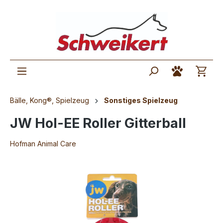
Bälle, Kong®, Spielzeug
Sonstiges Spielzeug
JW Hol-EE Roller Gitterball
Hofman Animal Care