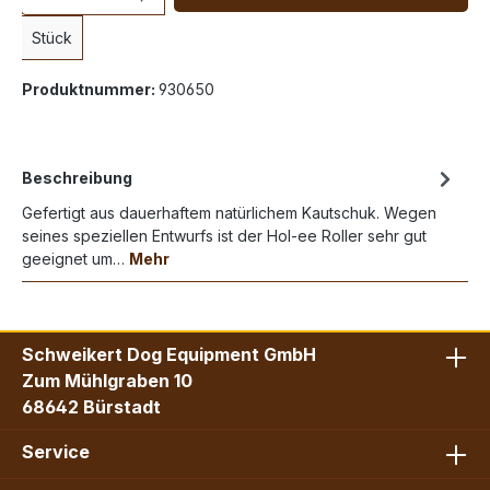
Stück
Produktnummer:
930650
Beschreibung
Gefertigt aus dauerhaftem natürlichem Kautschuk. Wegen
seines speziellen Entwurfs ist der Hol-ee Roller sehr gut
geeignet um…
Mehr
Schweikert Dog Equipment GmbH
Zum Mühlgraben 10
68642 Bürstadt
Service