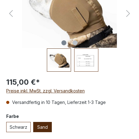
115,00 €*
Preise inkl. MwSt. zzgl. Versandkosten
Versandfertig in 10 Tagen, Lieferzeit 1-3 Tage
Farbe
Schwarz
Sand