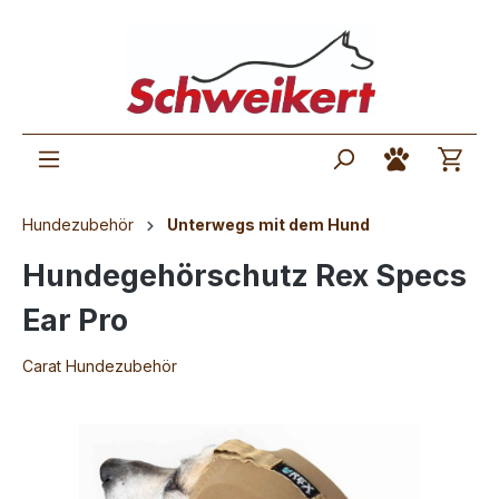
Hundezubehör
Unterwegs mit dem Hund
Hundegehörschutz Rex Specs
Ear Pro
Carat Hundezubehör