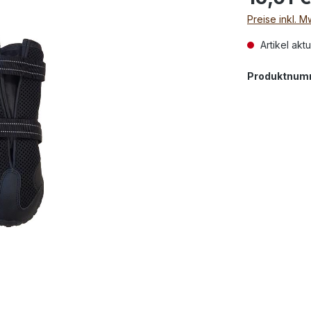
Preise inkl. 
Artikel aktu
Produktnum