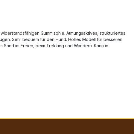
 widerstandsfähigen Gummisohle. Atmungsaktives, strukturiertes
ubeugen. Sehr bequem für den Hund. Hohes Modell für besseren
ßem Sand im Freien, beim Trekking und Wandern. Kann in