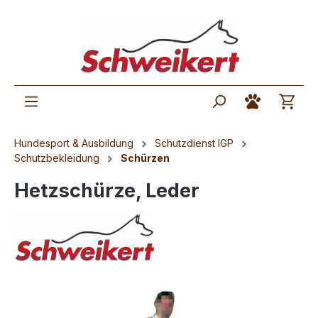
Hundesport & Ausbildung
Schutzdienst IGP
Schutzbekleidung
Schürzen
Hetzschürze, Leder