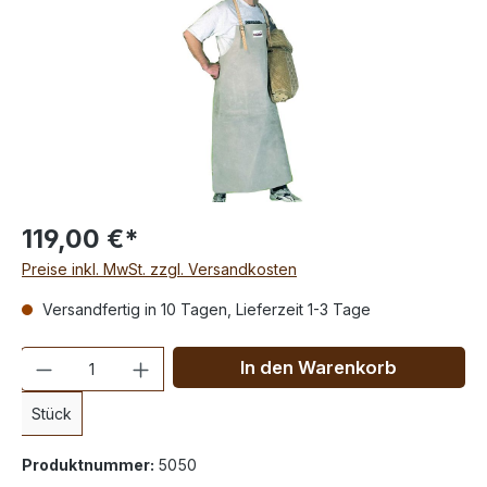
119,00 €*
Preise inkl. MwSt. zzgl. Versandkosten
Versandfertig in 10 Tagen, Lieferzeit 1-3 Tage
Anzahl
In den Warenkorb
Stück
Produktnummer:
5050