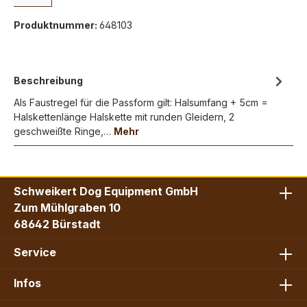
Produktnummer:
648103
Beschreibung
Als Faustregel für die Passform gilt: Halsumfang + 5cm =
Halskettenlänge Halskette mit runden Gleidern, 2
geschweißte Ringe,…
Mehr
Schweikert Dog Equipment GmbH
Zum Mühlgraben 10
68642 Bürstadt
Service
Infos