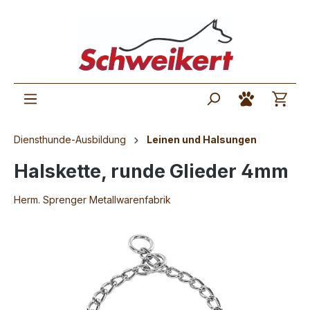
Diensthunde-Ausbildung
Leinen und Halsungen
Halskette, runde Glieder 4mm
Herm. Sprenger Metallwarenfabrik