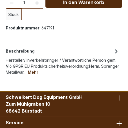
In den Warenkorb
Stück
Produktnummer:
647191
Beschreibung
Hersteller/ Inverkehrbringer / Verantwortliche Person gem.
§16 GPSR EU Produktsicherheitsverordnung:Herm. Sprenger
Metallwar…
Mehr
Schweikert Dog Equipment GmbH
Zum Mühlgraben 10
68642 Bürstadt
Service