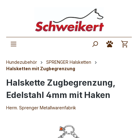
Hundezubehör
SPRENGER Halsketten
Halsketten mit Zugbegrenzung
Halskette Zugbegrenzung,
Edelstahl 4mm mit Haken
Herm. Sprenger Metallwarenfabrik