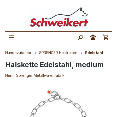
Hundezubehör
SPRENGER Halsketten
Edelstahl
Halskette Edelstahl, medium
Herm. Sprenger Metallwarenfabrik