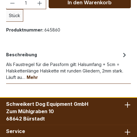
In den Warenkorb
Stück
Produktnummer:
645860
Beschreibung
Als Faustregel für die Passform gilt: Halsumfang + 5cm =
Halskettenlänge Halskette mit runden Gliedern, 2mm stark.
Läuft au…
Mehr
Schweikert Dog Equipment GmbH
Zum Mühlgraben 10
68642 Bürstadt
Service