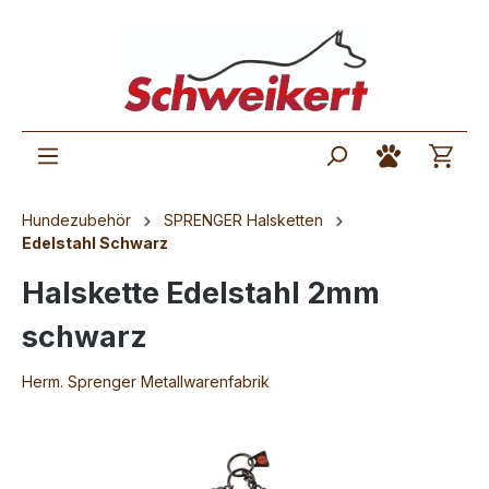
Hundezubehör
SPRENGER Halsketten
Edelstahl Schwarz
Halskette Edelstahl 2mm
schwarz
Herm. Sprenger Metallwarenfabrik