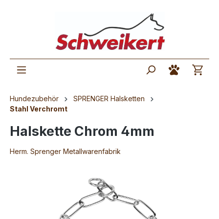
Hundezubehör
SPRENGER Halsketten
Stahl Verchromt
Halskette Chrom 4mm
Herm. Sprenger Metallwarenfabrik