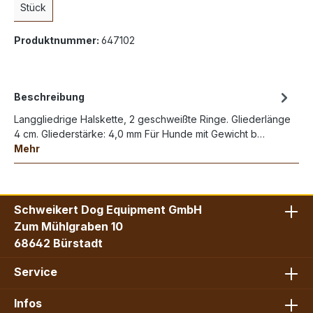
Stück
Produktnummer:
647102
Beschreibung
Langgliedrige Halskette, 2 geschweißte Ringe. Gliederlänge
4 cm. Gliederstärke: 4,0 mm Für Hunde mit Gewicht b…
Mehr
Schweikert Dog Equipment GmbH
Zum Mühlgraben 10
68642 Bürstadt
Service
Infos