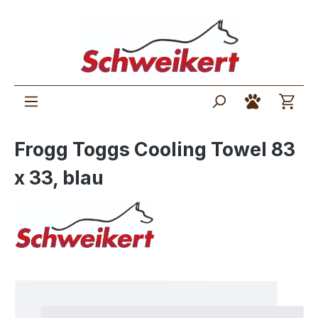
Frogg Toggs Cooling Towel 83
x 33, blau