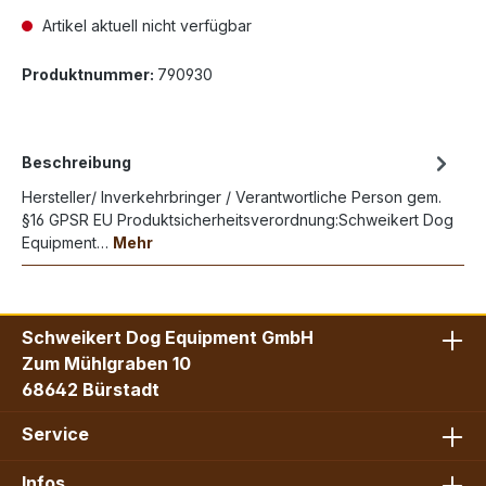
Artikel aktuell nicht verfügbar
Produktnummer:
790930
Beschreibung
Hersteller/ Inverkehrbringer / Verantwortliche Person gem.
§16 GPSR EU Produktsicherheitsverordnung:Schweikert Dog
Equipment…
Mehr
Schweikert Dog Equipment GmbH
Zum Mühlgraben 10
68642 Bürstadt
Service
Infos