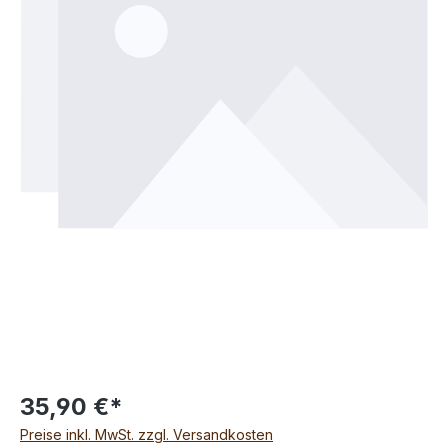
35,90 €*
Preise inkl. MwSt. zzgl. Versandkosten