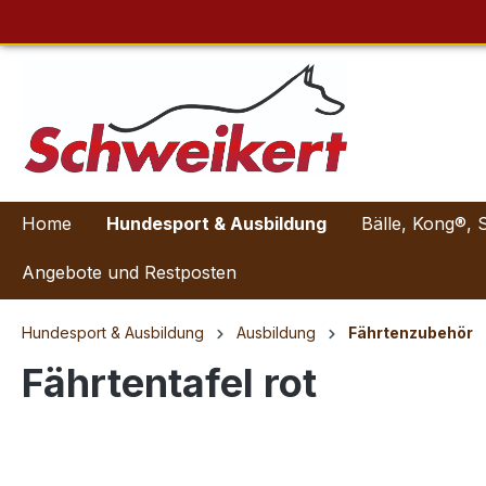
Home
Hundesport & Ausbildung
Bälle, Kong®, 
Angebote und Restposten
Hundesport & Ausbildung
Ausbildung
Fährtenzubehör
Fährtentafel rot