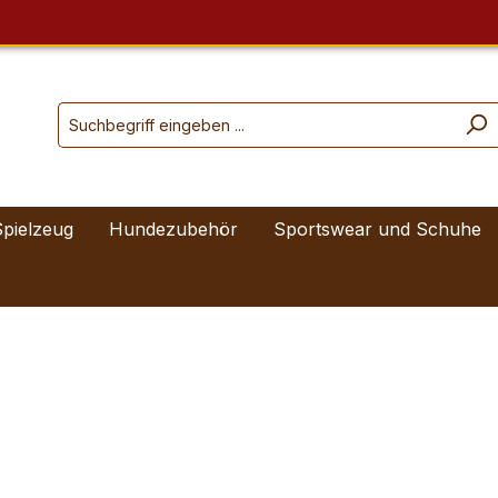
Spielzeug
Hundezubehör
Sportswear und Schuhe