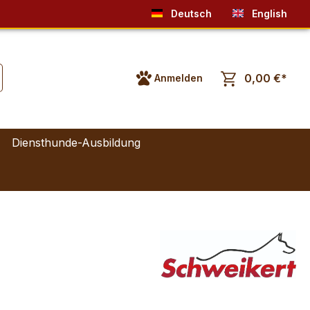
Deutsch
English
0,00 €*
Anmelden
Diensthunde-Ausbildung