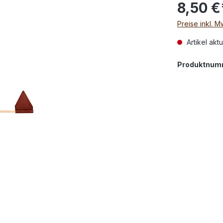
8,50 €
Preise inkl. 
Artikel aktu
Produktnum