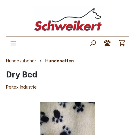
Hundezubehör
Hundebetten
Dry Bed
Peltex Industrie