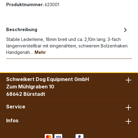
Produktnummer:
623001
Beschreibung
Stabile Lederleine, 18mm breit und ca. 2,10m lang. 3-fach
längenverstellbar mit eingenähtem, schwerem Bolzenhaken.
Handgenäh…
Mehr
Schweikert Dog Equipment GmbH
Zum Mühlgraben 10
68642 Bürstadt
Service
Infos