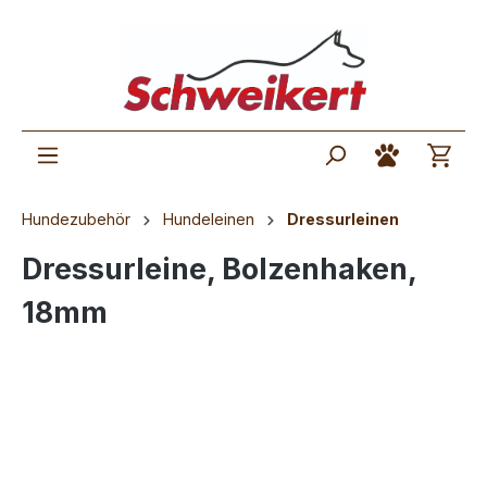
Hundezubehör
Hundeleinen
Dressurleinen
Dressurleine, Bolzenhaken,
18mm