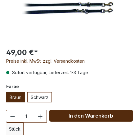
49,00 €*
Preise inkl. MwSt. zzgl. Versandkosten
Sofort verfügbar, Lieferzeit: 1-3 Tage
Farbe
Braun
Schwarz
Anzahl
In den Warenkorb
Stück