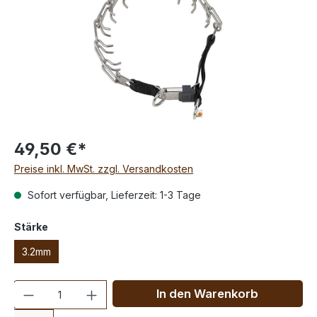
49,50 €*
Preise inkl. MwSt. zzgl. Versandkosten
Sofort verfügbar, Lieferzeit: 1-3 Tage
Stärke
3.2mm
Anzahl
In den Warenkorb