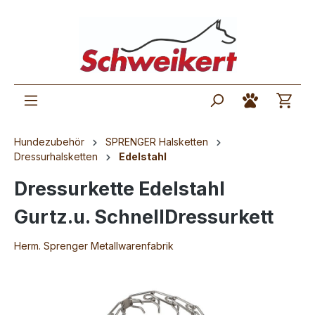
Hundezubehör
SPRENGER Halsketten
Dressurhalsketten
Edelstahl
Dressurkette Edelstahl
Gurtz.u. SchnellDressurkett
Herm. Sprenger Metallwarenfabrik