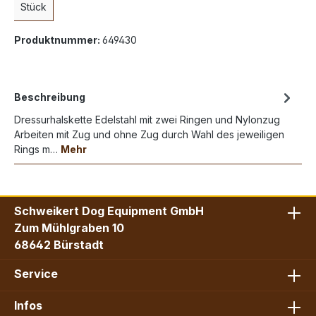
Stück
Produktnummer:
649430
Beschreibung
Dressurhalskette Edelstahl mit zwei Ringen und Nylonzug
Arbeiten mit Zug und ohne Zug durch Wahl des jeweiligen
Rings m…
Mehr
Schweikert Dog Equipment GmbH
Zum Mühlgraben 10
68642 Bürstadt
Service
Infos