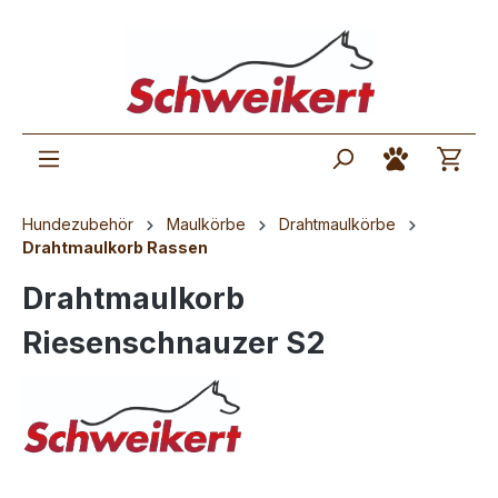
Hundezubehör
Maulkörbe
Drahtmaulkörbe
Drahtmaulkorb Rassen
Drahtmaulkorb
Riesenschnauzer S2