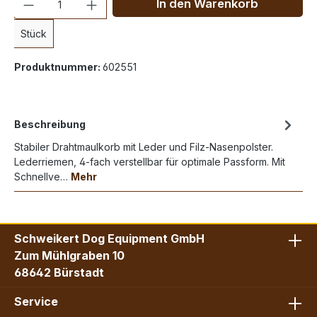
In den Warenkorb
Stück
Produktnummer:
602551
Beschreibung
Stabiler Drahtmaulkorb mit Leder und Filz-Nasenpolster.
Lederriemen, 4-fach verstellbar für optimale Passform. Mit
Schnellve…
Mehr
Schweikert Dog Equipment GmbH
Zum Mühlgraben 10
68642 Bürstadt
Service