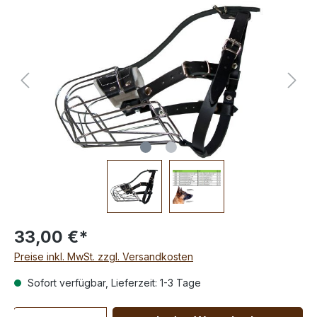
33,00 €*
Preise inkl. MwSt. zzgl. Versandkosten
Sofort verfügbar, Lieferzeit: 1-3 Tage
Anzahl