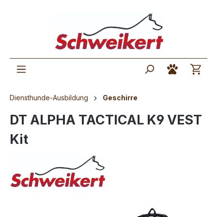
Diensthunde-Ausbildung
Geschirre
DT ALPHA TACTICAL K9 VEST
Kit