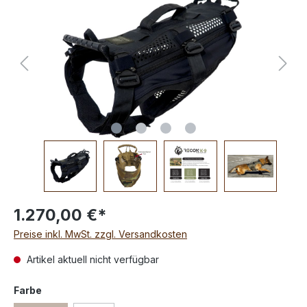
1.270,00 €*
Preise inkl. MwSt. zzgl. Versandkosten
Artikel aktuell nicht verfügbar
Farbe