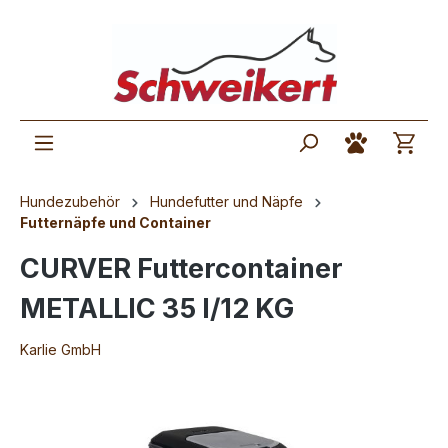
Hundezubehör
Hundefutter und Näpfe
Futternäpfe und Container
CURVER Futtercontainer
METALLIC 35 l/12 KG
Karlie GmbH