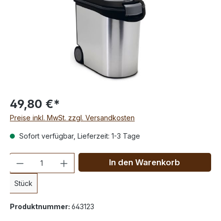
49,80 €*
Preise inkl. MwSt. zzgl. Versandkosten
Sofort verfügbar, Lieferzeit: 1-3 Tage
Anzahl
In den Warenkorb
Stück
Produktnummer:
643123