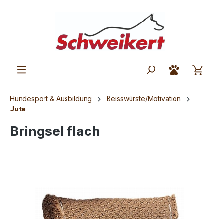
Hundesport & Ausbildung
Beisswürste/Motivation
Jute
Bringsel flach