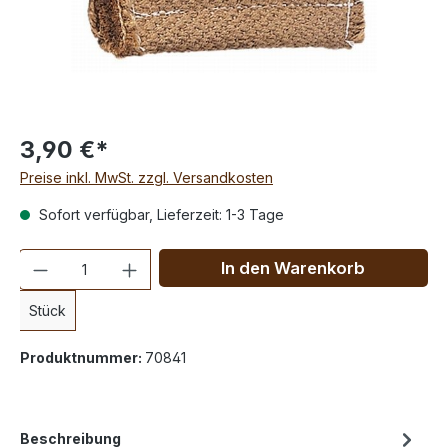
3,90 €*
Preise inkl. MwSt. zzgl. Versandkosten
Sofort verfügbar, Lieferzeit: 1-3 Tage
Anzahl
In den Warenkorb
Stück
Produktnummer:
70841
Beschreibung