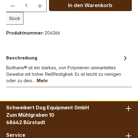
Anzahl
In den Warenkorb
Stück
Produktnummer:
204366
Beschreibung
Biothane® ist ein starkes, von Polymeren ummanteltes
Gewebe mit hoher Reißfestigkeit. Es ist leicht zu reinigen
oder zu desi…
Mehr
Schweikert Dog Equipment GmbH
Zum Mühlgraben 10
68642 Bürstadt
Service