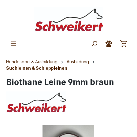
Hundesport & Ausbildung
Ausbildung
Suchleinen & Schleppleinen
Biothane Leine 9mm braun