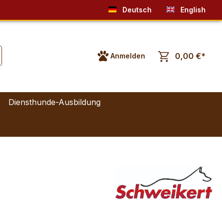
Deutsch
English
0,00 €*
Anmelden
Diensthunde-Ausbildung