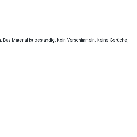
n. Das Material ist beständig, kein Verschimmeln, keine Gerüche,