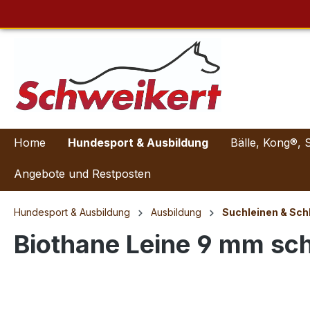
Home
Hundesport & Ausbildung
Bälle, Kong®, 
Angebote und Restposten
Hundesport & Ausbildung
Ausbildung
Suchleinen & Sch
Biothane Leine 9 mm sc