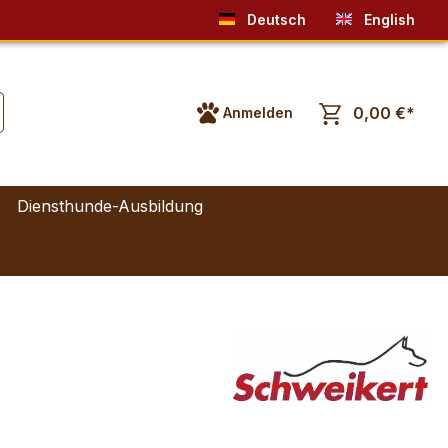
Deutsch
English
0,00 €*
Anmelden
Diensthunde-Ausbildung