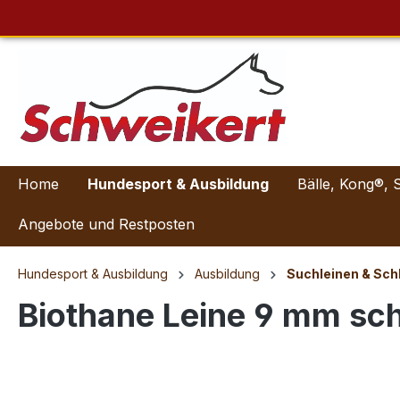
Home
Hundesport & Ausbildung
Bälle, Kong®, 
Angebote und Restposten
Hundesport & Ausbildung
Ausbildung
Suchleinen & Sch
Biothane Leine 9 mm sc