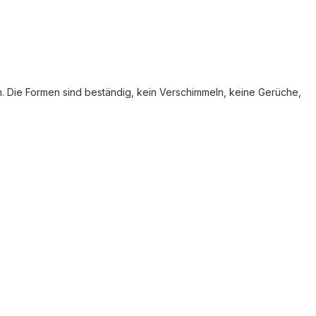
en. Die Formen sind beständig, kein Verschimmeln, keine Gerüche,