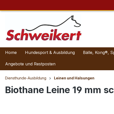
Home
Hundesport & Ausbildung
Bälle, Kong®, S
Angebote und Restposten
Diensthunde-Ausbildung
Leinen und Halsungen
Biothane Leine 19 mm s