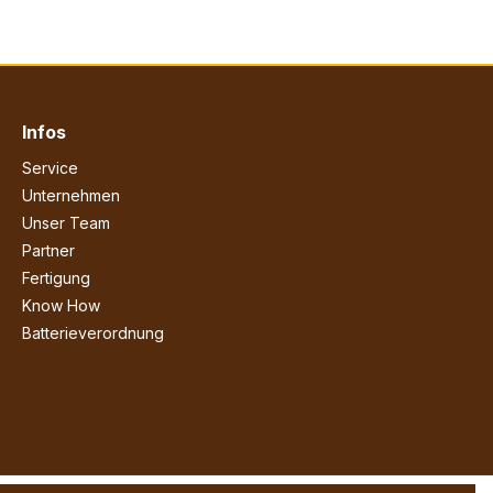
Infos
Service
Unternehmen
Unser Team
Partner
Fertigung
Know How
Batterieverordnung