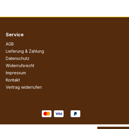
Service
AGB
Lieferung & Zahlung
Datenschutz
Widerrufsrecht
Impressum
Kontakt
Vertrag widerrufen