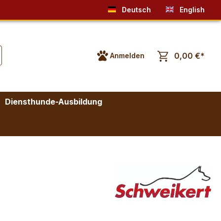
Deutsch
English
0,00 €*
Anmelden
Diensthunde-Ausbildung