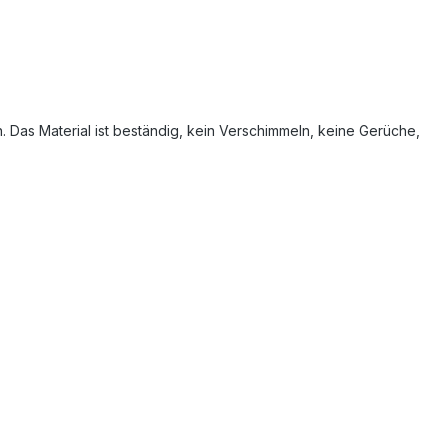
n. Das Material ist beständig, kein Verschimmeln, keine Gerüche,