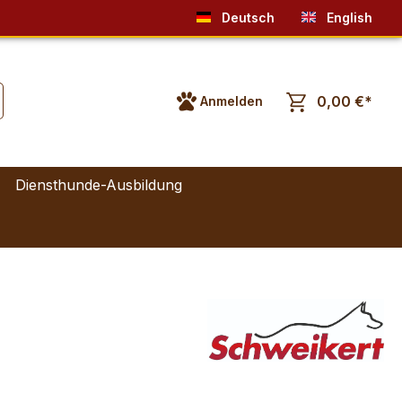
Deutsch
English
0,00 €*
Anmelden
Diensthunde-Ausbildung