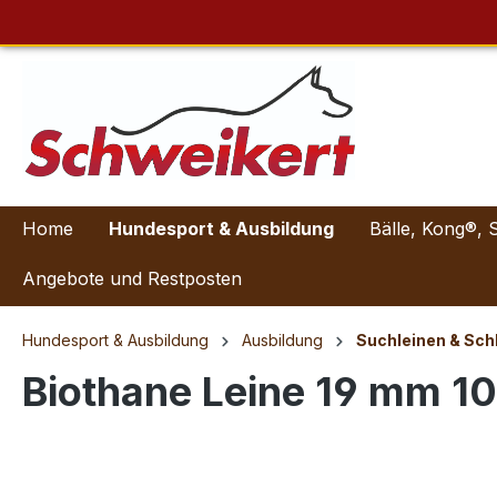
Home
Hundesport & Ausbildung
Bälle, Kong®, 
Angebote und Restposten
Hundesport & Ausbildung
Ausbildung
Suchleinen & Sch
Biothane Leine 19 mm 1