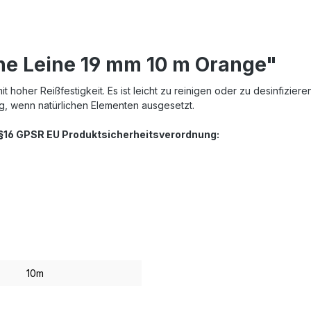
ne Leine 19 mm 10 m Orange"
hoher Reißfestigkeit. Es ist leicht zu reinigen oder zu desinfiziere
ng, wenn natürlichen Elementen ausgesetzt.
. §16 GPSR EU Produktsicherheitsverordnung:
10m