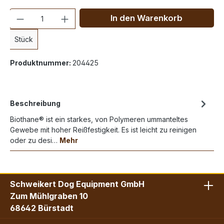
Anzahl
In den Warenkorb
Stück
Produktnummer:
204425
Beschreibung
Biothane® ist ein starkes, von Polymeren ummanteltes
Gewebe mit hoher Reißfestigkeit. Es ist leicht zu reinigen
oder zu desi…
Mehr
Schweikert Dog Equipment GmbH
Zum Mühlgraben 10
68642 Bürstadt