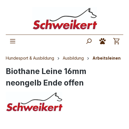
Hundesport & Ausbildung
Ausbildung
Arbeitsleinen
Biothane Leine 16mm
neongelb Ende offen