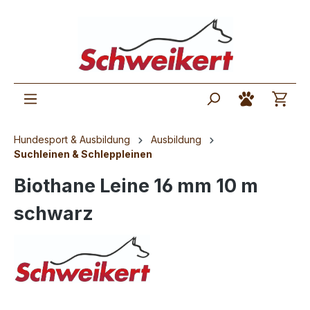
Hundesport & Ausbildung
Ausbildung
Suchleinen & Schleppleinen
Biothane Leine 16 mm 10 m
schwarz