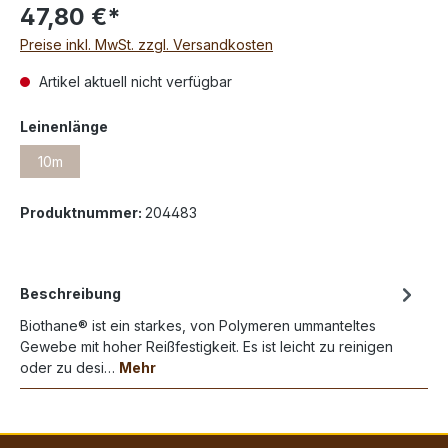
47,80 €*
Preise inkl. MwSt. zzgl. Versandkosten
Artikel aktuell nicht verfügbar
Leinenlänge
10m
Produktnummer:
204483
Beschreibung
Biothane® ist ein starkes, von Polymeren ummanteltes
Gewebe mit hoher Reißfestigkeit. Es ist leicht zu reinigen
oder zu desi…
Mehr