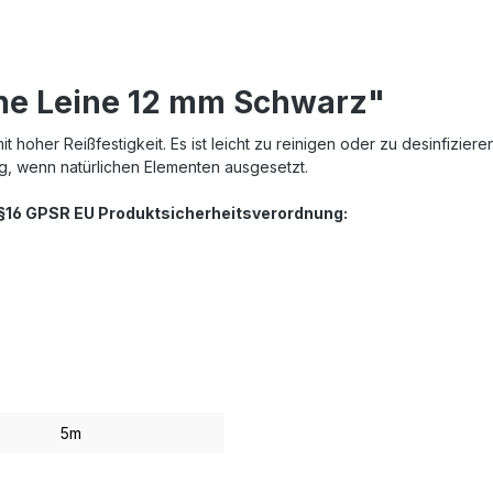
ne Leine 12 mm Schwarz"
hoher Reißfestigkeit. Es ist leicht zu reinigen oder zu desinfiziere
ng, wenn natürlichen Elementen ausgesetzt.
. §16 GPSR EU Produktsicherheitsverordnung:
5m