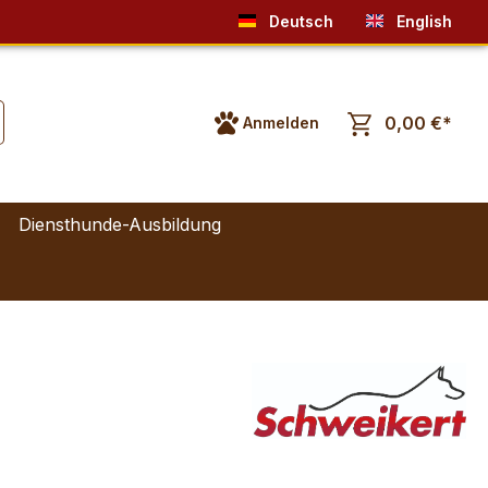
Deutsch
English
0,00 €*
Anmelden
Diensthunde-Ausbildung