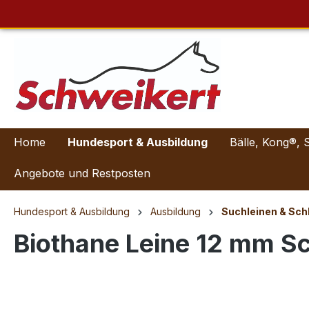
Home
Hundesport & Ausbildung
Bälle, Kong®, 
Angebote und Restposten
Hundesport & Ausbildung
Ausbildung
Suchleinen & Sch
Biothane Leine 12 mm S