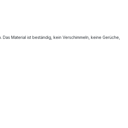
n. Das Material ist beständig, kein Verschimmeln, keine Gerüche,