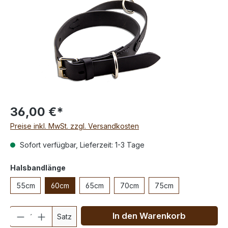
36,00 €*
Preise inkl. MwSt. zzgl. Versandkosten
Sofort verfügbar, Lieferzeit: 1-3 Tage
Halsbandlänge
55cm
60cm
65cm
70cm
75cm
Anzahl
In den Warenkorb
Satz