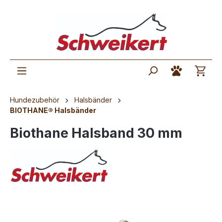
Hundezubehör
Halsbänder
BIOTHANE® Halsbänder
Biothane Halsband 30 mm