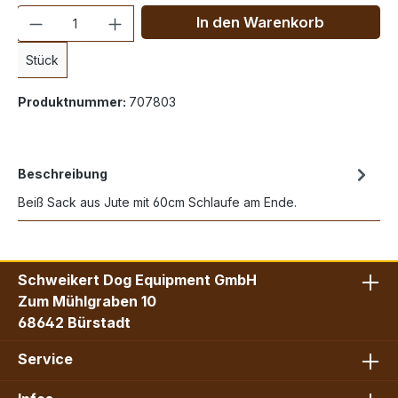
Anzahl
In den Warenkorb
Stück
Produktnummer:
707803
Beschreibung
Beiß Sack aus Jute mit 60cm Schlaufe am Ende.
Schweikert Dog Equipment GmbH
Zum Mühlgraben 10
68642 Bürstadt
Service