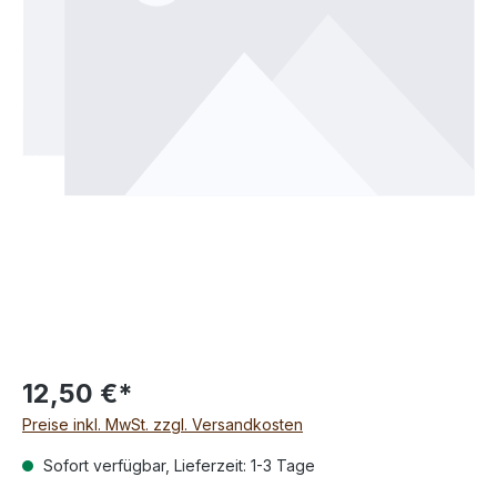
12,50 €*
Preise inkl. MwSt. zzgl. Versandkosten
Sofort verfügbar, Lieferzeit: 1-3 Tage