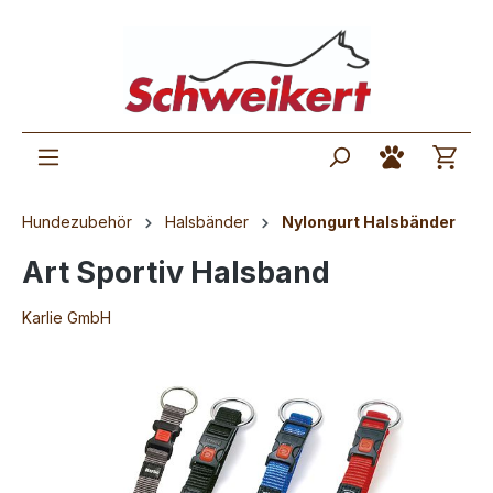
Hundezubehör
Halsbänder
Nylongurt Halsbänder
Art Sportiv Halsband
Karlie GmbH