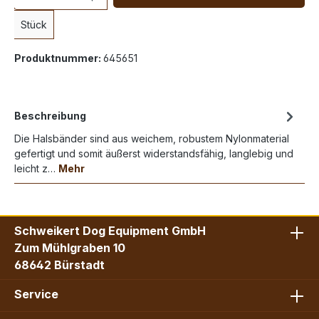
Stück
Produktnummer:
645651
Beschreibung
Die Halsbänder sind aus weichem, robustem Nylonmaterial
gefertigt und somit äußerst widerstandsfähig, langlebig und
leicht z…
Mehr
Schweikert Dog Equipment GmbH
Zum Mühlgraben 10
68642 Bürstadt
Service