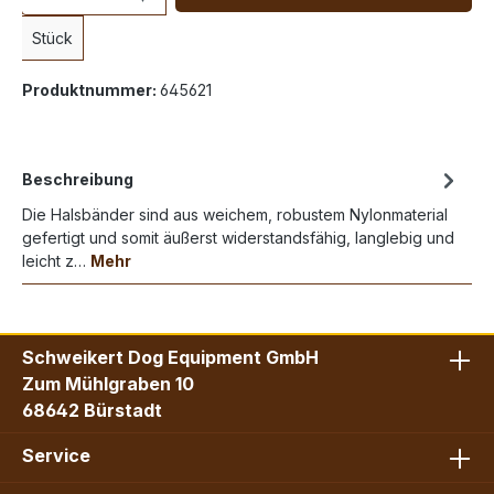
Stück
Produktnummer:
645621
Beschreibung
Die Halsbänder sind aus weichem, robustem Nylonmaterial
gefertigt und somit äußerst widerstandsfähig, langlebig und
leicht z…
Mehr
Schweikert Dog Equipment GmbH
Zum Mühlgraben 10
68642 Bürstadt
Service