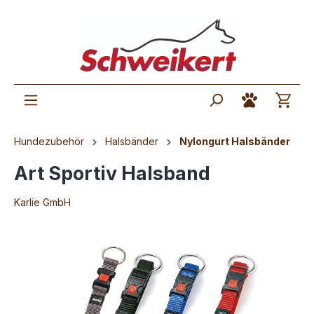
Hundezubehör
Halsbänder
Nylongurt Halsbänder
Art Sportiv Halsband
Karlie GmbH