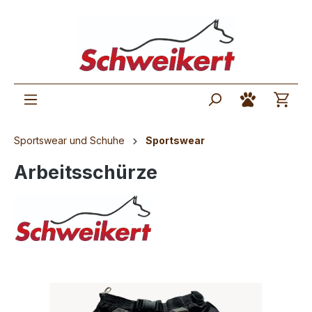
Sportswear und Schuhe
Sportswear
Arbeitsschürze