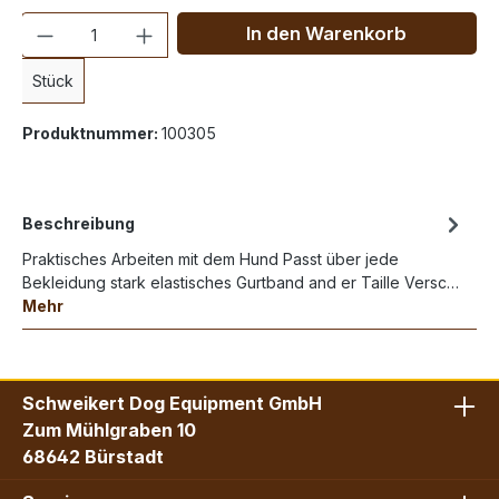
Anzahl
In den Warenkorb
Stück
Produktnummer:
100305
Beschreibung
Praktisches Arbeiten mit dem Hund Passt über jede
Bekleidung stark elastisches Gurtband and er Taille Versc…
Mehr
Schweikert Dog Equipment GmbH
Zum Mühlgraben 10
68642 Bürstadt