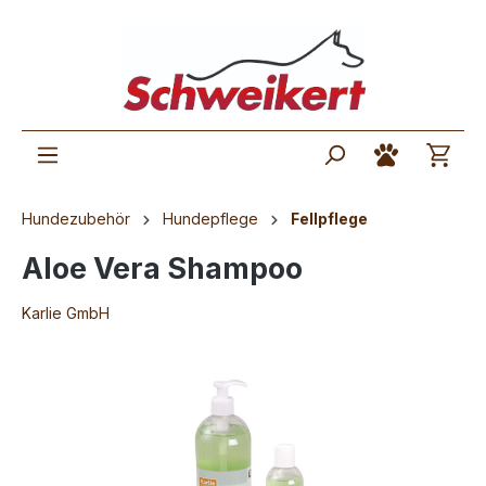
Hundezubehör
Hundepflege
Fellpflege
Aloe Vera Shampoo
Karlie GmbH