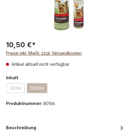
10,50 €*
Preise inkl. MwSt. zzgl. Versandkosten
Artikel aktuell nicht verfügbar
Inhalt
300ml
1000ml
Produktnummer:
80166
Beschreibung