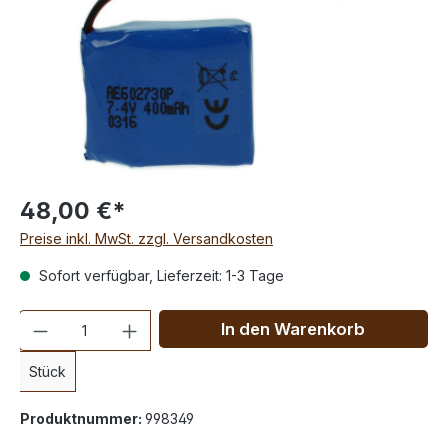
48,00 €*
Preise inkl. MwSt. zzgl. Versandkosten
Sofort verfügbar, Lieferzeit: 1-3 Tage
Anzahl
In den Warenkorb
Stück
Produktnummer:
998349