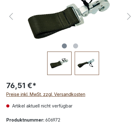
76,51 €*
Preise inkl. MwSt. zzgl. Versandkosten
Artikel aktuell nicht verfügbar
Produktnummer:
606972