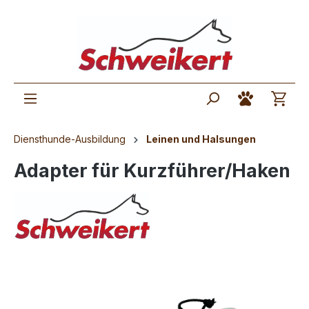
Diensthunde-Ausbildung
Leinen und Halsungen
Adapter für Kurzführer/Haken